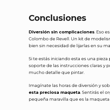
Conclusiones
Diversión sin complicaciones
. Eso e
Colombo de Revell. Un kit de modeli
bien sin necesidad de lijarlas en su ma
Si te estás iniciando esta es una piez
soporte de las instrucciones claras y
mucho detalle que pintar.
Imagínate las horas de diversión y sob
esta preciosa maqueta
. Sentirás el
pequeña maravilla que es la maquet