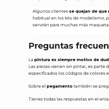
Algunos clientes
se quejan de que 
habitual en los kits de modelismo, 
servirán para muchas más maqueta
Preguntas frecuen
La
pintura es siempre motivo de du
Las piezas vienen sin pintar, es part
especificados los códigos de colores e
Sobre el
pegamento
también se preg
Tienes todas las respuestas en el enla