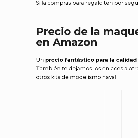
Si la compras para regalo ten por segu
Precio de la maqu
en Amazon
Un
precio fantástico para la calida
También te dejamos los enlaces a otr
otros kits de modelismo naval.