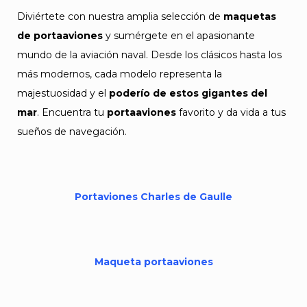
Diviértete con nuestra amplia selección de
maquetas
de portaaviones
y sumérgete en el apasionante
mundo de la aviación naval. Desde los clásicos hasta los
más modernos, cada modelo representa la
majestuosidad y el
poderío de estos gigantes del
mar
. Encuentra tu
portaaviones
favorito y da vida a tus
sueños de navegación.
Portaviones Charles de Gaulle
Maqueta portaaviones