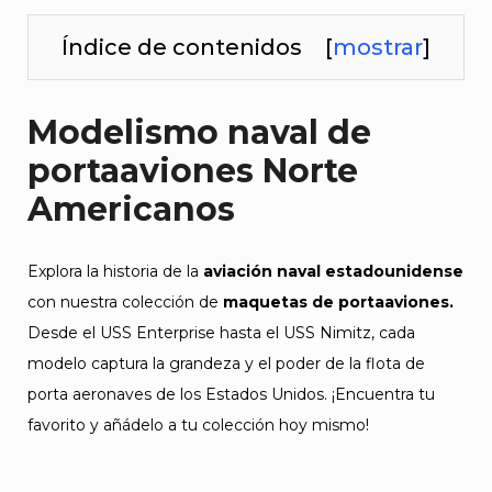
Índice de contenidos
[
mostrar
]
Modelismo naval de
portaaviones Norte
Americanos
Explora la historia de la
aviación naval estadounidense
con nuestra colección de
maquetas de portaaviones.
Desde el USS Enterprise hasta el USS Nimitz, cada
modelo captura la grandeza y el poder de la flota de
porta aeronaves de los Estados Unidos. ¡Encuentra tu
favorito y añádelo a tu colección hoy mismo!