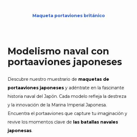
Maqueta portaviones británico
Modelismo naval con
portaaviones japoneses
Descubre nuestro muestrario de
maquetas de
portaaviones japoneses
y adéntrate en la fascinante
historia naval del Japón. Cada modelo refleja la destreza
y la innovación de la Marina Imperial Japonesa.
Encuentra el portaaviones que capture tu imaginación y
revive los momentos clave de
las batallas navales
japonesas
.