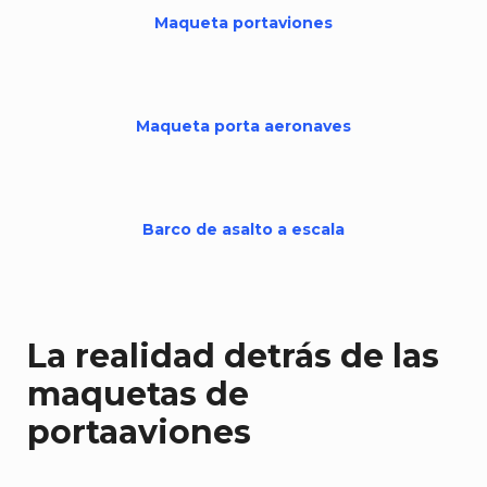
Maqueta portaviones
Maqueta porta aeronaves
Barco de asalto a escala
La realidad detrás de las
maquetas de
portaaviones