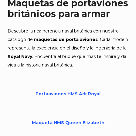
Maquetas de portaviones
británicos para armar
Descubre la rica herencia naval británica con nuestro
catálogo de
maquetas de porta aviones
. Cada modelo
representa la excelencia en el diseño y la ingeniería de la
Royal Navy
. Encuentra el buque que más te inspire y da
vida a la historia naval británica.
Portaaviones HMS Ark Royal
Maqueta HMS Queen Elizabeth