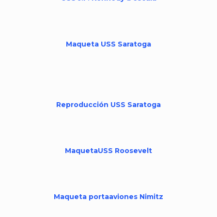
Maqueta USS Saratoga
Reproducción USS Saratoga
MaquetaUSS Roosevelt
Maqueta portaaviones Nimitz