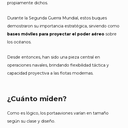
propiamente dichos.
Durante la Segunda Guerra Mundial, estos buques
demostraron su importancia estratégica, sirviendo como
bases móviles para proyectar el poder aéreo
sobre
los océanos.
Desde entonces, han sido una pieza central en
operaciones navales, brindando flexibilidad táctica y
capacidad proyectiva a las flotas modernas.
¿Cuánto miden?
Como es lógico, los portaaviones varían en tamaño
según su clase y diseño.