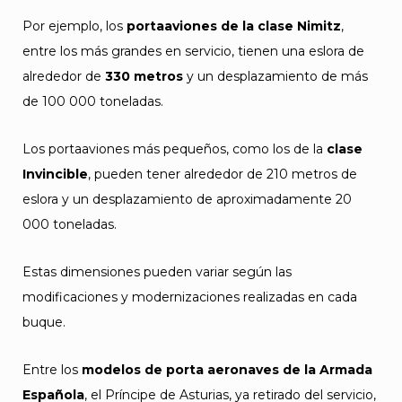
Por ejemplo, los
portaaviones de la clase Nimitz
,
entre los más grandes en servicio, tienen una eslora de
alrededor de
330 metros
y un desplazamiento de más
de 100 000 toneladas.
Los portaaviones más pequeños, como los de la
clase
Invincible
, pueden tener alrededor de 210 metros de
eslora y un desplazamiento de aproximadamente 20
000 toneladas.
Estas dimensiones pueden variar según las
modificaciones y modernizaciones realizadas en cada
buque.
Entre los
modelos de porta aeronaves de la Armada
Española
, el Príncipe de Asturias, ya retirado del servicio,