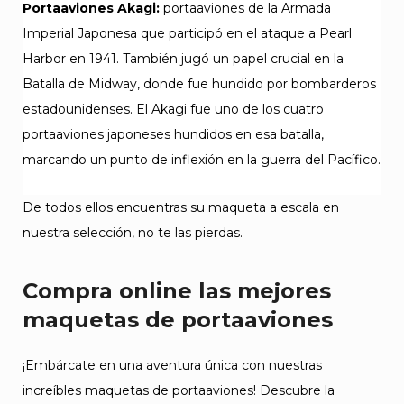
Portaaviones Akagi:
portaaviones de la Armada
Imperial Japonesa que participó en el ataque a Pearl
Harbor en 1941. También jugó un papel crucial en la
Batalla de Midway, donde fue hundido por bombarderos
estadounidenses. El Akagi fue uno de los cuatro
portaaviones japoneses hundidos en esa batalla,
marcando un punto de inflexión en la guerra del Pacífico.
De todos ellos encuentras su maqueta a escala en
nuestra selección, no te las pierdas.
Compra online las mejores
maquetas de portaaviones
¡Embárcate en una aventura única con nuestras
increíbles maquetas de portaaviones! Descubre la