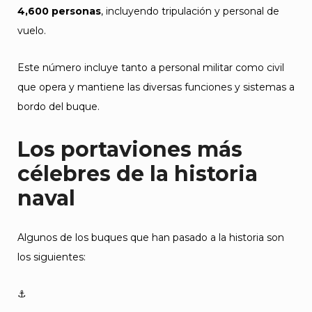
4,600 personas
, incluyendo tripulación y personal de
vuelo.
Este número incluye tanto a personal militar como civil
que opera y mantiene las diversas funciones y sistemas a
bordo del buque.
Los portaviones más
célebres de la historia
naval
Algunos de los buques que han pasado a la historia son
los siguientes:
⚓