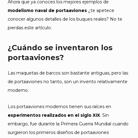
Ahora que ya conoces los mejores ejemplos de
modelismo naval de portaaviones
¿te apetece
conocer algunos detalles de los buques reales? No te
pierdas este artículo.
¿Cuándo se inventaron los
portaaviones?
Las maquetas de barcos son bastante antiguas, pero las
de portaaviones no tanto, son un invento relativamente
moderno.
Los portaaviones modernos tienen sus raíces en
experimentos realizados en el siglo XIX
. Sin
embargo, fue durante la Primera Guerra Mundial cuando
surgieron los primeros diseños de portaaviones