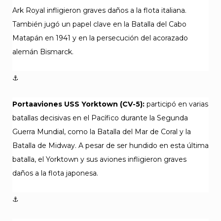
Ark Royal infligieron graves daños a la flota italiana.
También jugó un papel clave en la Batalla del Cabo
Matapán en 1941 y en la persecución del acorazado
alemán Bismarck.
⚓
Portaaviones USS Yorktown (CV-5):
participó en varias
batallas decisivas en el Pacífico durante la Segunda
Guerra Mundial, como la Batalla del Mar de Coral y la
Batalla de Midway. A pesar de ser hundido en esta última
batalla, el Yorktown y sus aviones infligieron graves
daños a la flota japonesa.
⚓