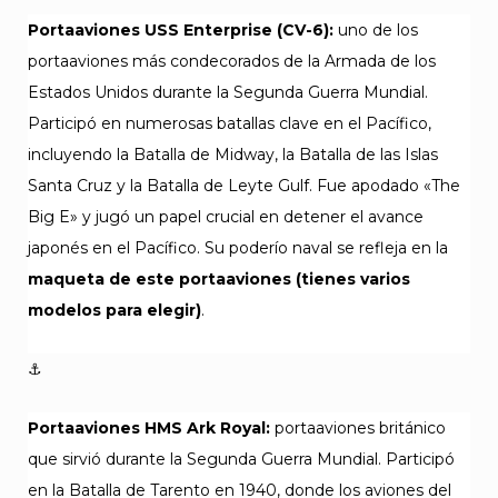
Portaaviones USS Enterprise (CV-6):
uno de los
portaaviones más condecorados de la Armada de los
Estados Unidos durante la Segunda Guerra Mundial.
Participó en numerosas batallas clave en el Pacífico,
incluyendo la Batalla de Midway, la Batalla de las Islas
Santa Cruz y la Batalla de Leyte Gulf. Fue apodado «The
Big E» y jugó un papel crucial en detener el avance
japonés en el Pacífico. Su poderío naval se refleja en la
maqueta de este portaaviones (tienes varios
modelos para elegir)
.
⚓
Portaaviones HMS Ark Royal:
portaaviones británico
que sirvió durante la Segunda Guerra Mundial. Participó
en la Batalla de Tarento en 1940, donde los aviones del