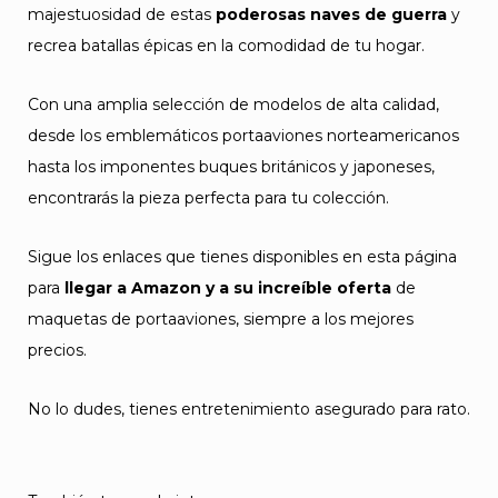
majestuosidad de estas
poderosas naves de guerra
y
recrea batallas épicas en la comodidad de tu hogar.
Con una amplia selección de modelos de alta calidad,
desde los emblemáticos portaaviones norteamericanos
hasta los imponentes buques británicos y japoneses,
encontrarás la pieza perfecta para tu colección.
Sigue los enlaces que tienes disponibles en esta página
para
llegar a Amazon y a su increíble oferta
de
maquetas de portaaviones, siempre a los mejores
precios.
No lo dudes, tienes entretenimiento asegurado para rato.