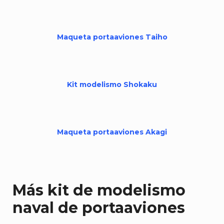
Maqueta portaaviones Taiho
Kit modelismo Shokaku
Maqueta portaaviones Akagi
Más kit de modelismo
naval de portaaviones