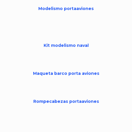
Modelismo portaaviones
Kit modelismo naval
Maqueta barco porta aviones
Rompecabezas portaaviones