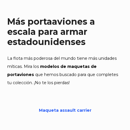
Más portaaviones a
escala para armar
estadounidenses
La flota más poderosa del mundo tiene más unidades
míticas. Mira los
modelos de maquetas de
portaviones
que hemos buscado para que completes
tu colección. ¡No te los pierdas!
Maqueta assault carrier