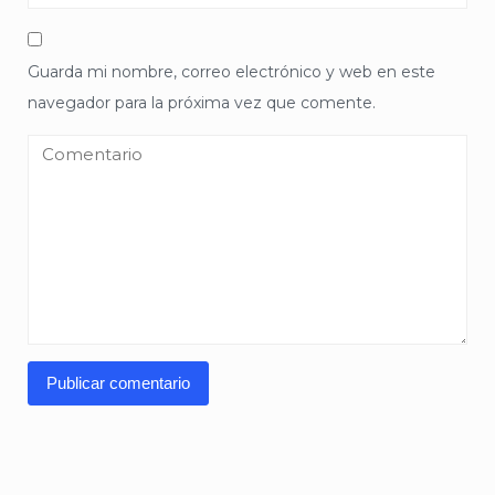
Guarda mi nombre, correo electrónico y web en este
navegador para la próxima vez que comente.