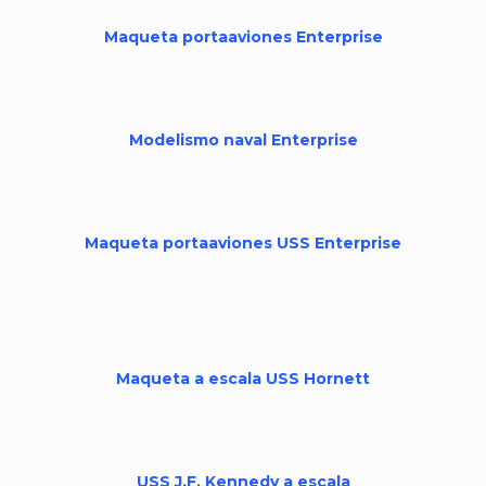
Maqueta portaaviones Enterprise
Modelismo naval Enterprise
Maqueta portaaviones USS Enterprise
Maqueta a escala USS Hornett
USS J.F. Kennedy a escala