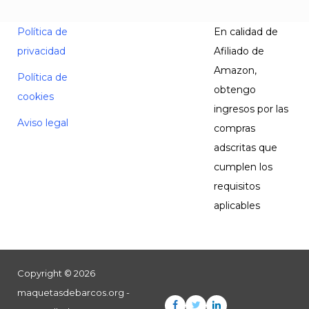
Política de
En calidad de
privacidad
Afiliado de
Amazon,
Política de
obtengo
cookies
ingresos por las
Aviso legal
compras
adscritas que
cumplen los
requisitos
aplicables
Copyright © 2026
maquetasdebarcos.org -