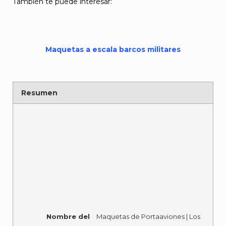
También te puede interesar:
Maquetas a escala barcos militares
Resumen
Nombre del
Maquetas de Portaaviones | Los