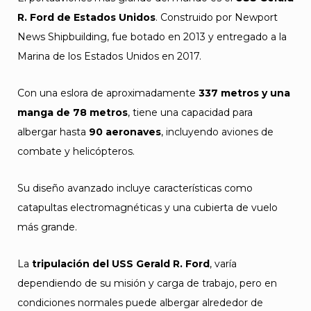
R. Ford de Estados Unidos
. Construido por Newport
News Shipbuilding, fue botado en 2013 y entregado a la
Marina de los Estados Unidos en 2017.
Con una eslora de aproximadamente
337 metros y una
manga de 78 metros
, tiene una capacidad para
albergar hasta
90 aeronaves
, incluyendo aviones de
combate y helicópteros.
Su diseño avanzado incluye características como
catapultas electromagnéticas y una cubierta de vuelo
más grande.
La
tripulación del USS Gerald R. Ford
, varía
dependiendo de su misión y carga de trabajo, pero en
condiciones normales puede albergar alrededor de