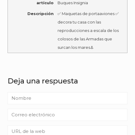
artículo
Buques Insignia
Descripción
✅ Maquetas de portaaviones ✅
decora tu casa con las
reproducciones a escala de los
colosos de las Armadas que
surcan los mares⚓
Deja una respuesta